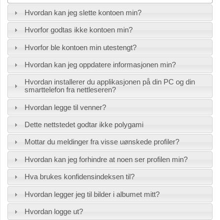
Hvordan kan jeg slette kontoen min?
Hvorfor godtas ikke kontoen min?
Hvorfor ble kontoen min utestengt?
Hvordan kan jeg oppdatere informasjonen min?
Hvordan installerer du applikasjonen på din PC og din
smarttelefon fra nettleseren?
Hvordan legge til venner?
Dette nettstedet godtar ikke polygami
Mottar du meldinger fra visse uønskede profiler?
Hvordan kan jeg forhindre at noen ser profilen min?
Hva brukes konfidensindeksen til?
Hvordan legger jeg til bilder i albumet mitt?
Hvordan logge ut?