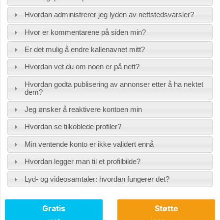
Hvordan administrerer jeg lyden av nettstedsvarsler?
Hvor er kommentarene på siden min?
Er det mulig å endre kallenavnet mitt?
Hvordan vet du om noen er på nett?
Hvordan godta publisering av annonser etter å ha nektet
dem?
Jeg ønsker å reaktivere kontoen min
Hvordan se tilkoblede profiler?
Min ventende konto er ikke validert ennå
Hvordan legger man til et profilbilde?
Lyd- og videosamtaler: hvordan fungerer det?
Gratis
Støtte