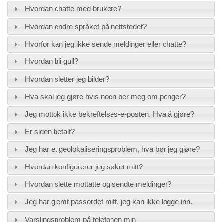
Hvordan chatte med brukere?
Hvordan endre språket på nettstedet?
Hvorfor kan jeg ikke sende meldinger eller chatte?
Hvordan bli gull?
Hvordan sletter jeg bilder?
Hva skal jeg gjøre hvis noen ber meg om penger?
Jeg mottok ikke bekreftelses-e-posten. Hva å gjøre?
Er siden betalt?
Jeg har et geolokaliseringsproblem, hva bør jeg gjøre?
Hvordan konfigurerer jeg søket mitt?
Hvordan slette mottatte og sendte meldinger?
Jeg har glemt passordet mitt, jeg kan ikke logge inn.
Varslingsproblem på telefonen min