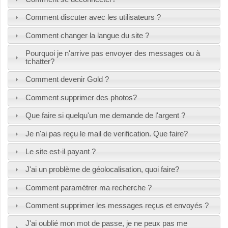
Comment discuter avec les utilisateurs ?
Comment changer la langue du site ?
Pourquoi je n'arrive pas envoyer des messages ou à
tchatter?
Comment devenir Gold ?
Comment supprimer des photos?
Que faire si quelqu'un me demande de l'argent ?
Je n'ai pas reçu le mail de verification. Que faire?
Le site est-il payant ?
J'ai un problème de géolocalisation, quoi faire?
Comment paramétrer ma recherche ?
Comment supprimer les messages reçus et envoyés ?
J'ai oublié mon mot de passe, je ne peux pas me