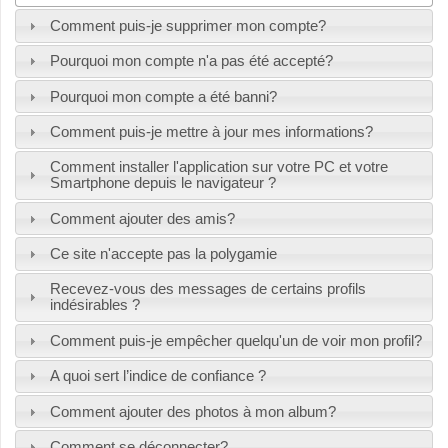
Comment puis-je supprimer mon compte?
Pourquoi mon compte n'a pas été accepté?
Pourquoi mon compte a été banni?
Comment puis-je mettre à jour mes informations?
Comment installer l'application sur votre PC et votre
Smartphone depuis le navigateur ?
Comment ajouter des amis?
Ce site n'accepte pas la polygamie
Recevez-vous des messages de certains profils
indésirables ?
Comment puis-je empêcher quelqu'un de voir mon profil?
A quoi sert l’indice de confiance ?
Comment ajouter des photos à mon album?
Comment se déconnecter?