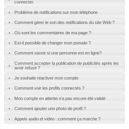
connecter.
Problème de notifications sur mon téléphone
Comment gérer le son des notifications du site Web ?
Où sont les commentaires de ma page ?
Est-il possible de changer mon pseudo ?
Comment savoir si une personne est en ligne?
Comment accepter la publication de publicités après les
avoir refusé ?
Je souhaite réactiver mon compte
Comment voir les profils connectés ?
Mon compte en attente n'a pas encore été validé
Comment ajouter une photo de profil ?
Appels audio et vidéo : comment ça marche ?