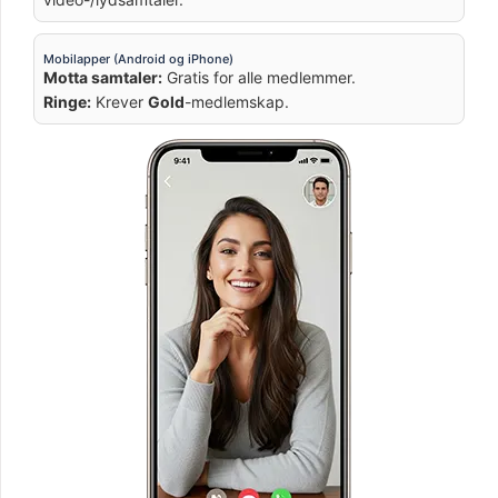
Mobilapper (Android og iPhone)
Motta samtaler:
Gratis for alle medlemmer.
Ringe:
Krever
Gold
-medlemskap.