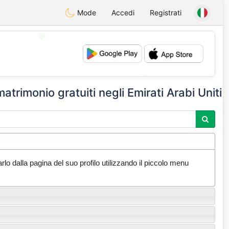
Mode
Accedi
Registrati
💖
💕
 matrimonio gratuiti negli Emirati Arabi Uniti
lo dalla pagina del suo profilo utilizzando il piccolo menu