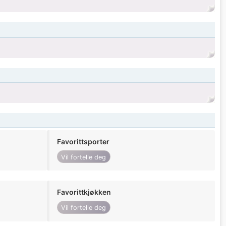
Favorittsporter
Vil fortelle deg
Favorittkjøkken
Vil fortelle deg