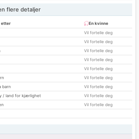
 flere detaljer
 etter
En kvinne
Vil fortelle deg
Vil fortelle deg
n
Vil fortelle deg
Vil fortelle deg
Vil fortelle deg
rn
Vil fortelle deg
a barn
Vil fortelle deg
 / land for kjærlighet
Vil fortelle deg
en
Vil fortelle deg