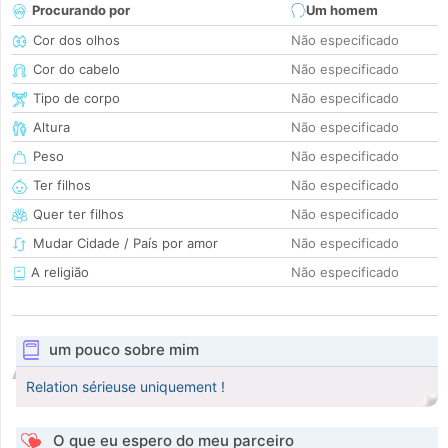
Procurando por
Um homem
Cor dos olhos
Não especificado
Cor do cabelo
Não especificado
Tipo de corpo
Não especificado
Altura
Não especificado
Peso
Não especificado
Ter filhos
Não especificado
Quer ter filhos
Não especificado
Mudar Cidade / País por amor
Não especificado
A religião
Não especificado
um pouco sobre mim
Relation sérieuse uniquement !
O que eu espero do meu parceiro