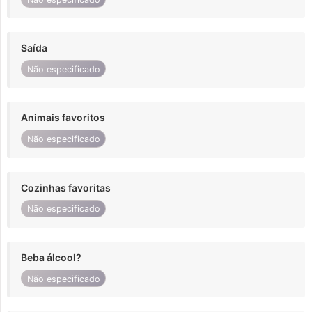
Saída
Não especificado
Animais favoritos
Não especificado
Cozinhas favoritas
Não especificado
Beba álcool?
Não especificado