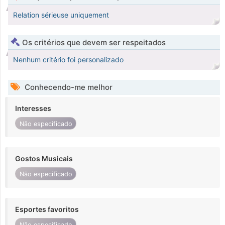
Relation sérieuse uniquement
Os critérios que devem ser respeitados
Nenhum critério foi personalizado
Conhecendo-me melhor
Interesses
Não especificado
Gostos Musicais
Não especificado
Esportes favoritos
Não especificado