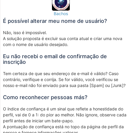
Bachos
É possível alterar meu nome de usuário?
Não, isso é impossível.
A solução proposta é excluir sua conta atual e criar uma nova
com o nome de usuário desejado.
Eu não recebi o email de confirmação de
inscrição
Tem certeza de que seu endereço de e-mail é válido? Caso
contrário, verifique e corrija. Se for válido, você verificou se
nosso e-mail não foi enviado para sua pasta [Spam] ou [Junk]?
Como reconhecer pessoas más?
O índice de confiança é um sinal que reflete a honestidade do
perfil, vai de 0 a 1: do pior ao melhor. Não ignore, observe cada
perfil antes de iniciar um bate-papo.
A pontuação de confiança está no topo da página de perfil da
pessoa e fornece informações valiosas.