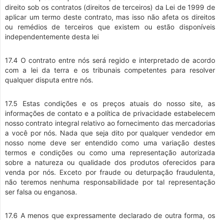
direito sob os contratos (direitos de terceiros) da Lei de 1999 de
aplicar um termo deste contrato, mas isso não afeta os direitos
ou remédios de terceiros que existem ou estão disponíveis
independentemente desta lei
17.4 O contrato entre nós será regido e interpretado de acordo
com a lei da terra e os tribunais competentes para resolver
qualquer disputa entre nós.
17.5 Estas condições e os preços atuais do nosso site, as
informações de contato e a política de privacidade estabelecem
nosso contrato integral relativo ao fornecimento das mercadorias
a você por nós. Nada que seja dito por qualquer vendedor em
nosso nome deve ser entendido como uma variação destes
termos e condições ou como uma representação autorizada
sobre a natureza ou qualidade dos produtos oferecidos para
venda por nós. Exceto por fraude ou deturpação fraudulenta,
não teremos nenhuma responsabilidade por tal representação
ser falsa ou enganosa.
17.6 A menos que expressamente declarado de outra forma, os