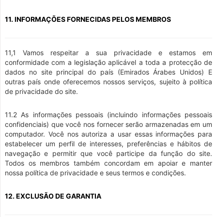
11. INFORMAÇÕES FORNECIDAS PELOS MEMBROS
11,1 Vamos respeitar a sua privacidade e estamos em
conformidade com a legislação aplicável a toda a protecção de
dados no site principal do país (Emirados Árabes Unidos) E
outras país onde oferecemos nossos serviços, sujeito à política
de privacidade do site.
11.2 As informações pessoais (incluindo informações pessoais
confidenciais) que você nos fornecer serão armazenadas em um
computador. Você nos autoriza a usar essas informações para
estabelecer um perfil de interesses, preferências e hábitos de
navegação e permitir que você participe da função do site.
Todos os membros também concordam em apoiar e manter
nossa política de privacidade e seus termos e condições.
12. EXCLUSÃO DE GARANTIA