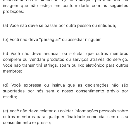
imagem que não esteja em conformidade com as seguintes
proibições:
(a) Você não deve se passar por outra pessoa ou entidade;
(b) Você não deve "perseguir" ou assediar ninguém;
(c) Você não deve anunciar ou solicitar que outros membros
comprem ou vendam produtos ou serviços através do serviço.
Você não transmitirá strings, spam ou lixo eletrônico para outros
membros;
(d) Você expressa ou insinua que as declarações não são
suportadas por nós sem o nosso consentimento prévio por
escrito;
(e) Você não deve coletar ou coletar informações pessoais sobre
outros membros para qualquer finalidade comercial sem o seu
consentimento expresso;