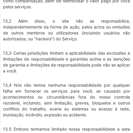
como compensação, além de reembolsar o valor pago por você
pelos serviços.
13,2 Além disso, o site não se responsabiliza,
independentemente da forma de ação, pelos actos ou omissões
de outros membros ou utilizadores (incluindo usuários não
autorizados, ou "hackers") do Serviço.
13,3 Certas jurisdições limitam a aplicabilidade das exclusões e
limitações de responsabilidade e garantias acima e as isenções
de garantia e limitações de responsabilidade pode não se aplicar
a você.
13,4 Nós não temos nenhuma responsabilidade por qualquer
falha em fornecer os serviços para você, se causado por
acontecimentos ou circunstâncias fora do nosso controle
razoável, incluindo, sem limitação, greves, bloqueios e outros
conflitos do trabalho, avaria ou sistemas ou acesso à rede,
inundação, incêndio, explosão ou acidente.
13.5 Embora tenhamos limitado nossa responsabilidade a esta