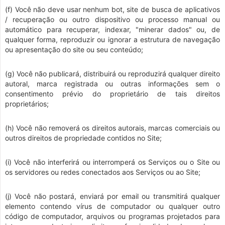
(f) Você não deve usar nenhum bot, site de busca de aplicativos
/ recuperação ou outro dispositivo ou processo manual ou
automático para recuperar, indexar, "minerar dados" ou, de
qualquer forma, reproduzir ou ignorar a estrutura de navegação
ou apresentação do site ou seu conteúdo;
(g) Você não publicará, distribuirá ou reproduzirá qualquer direito
autoral, marca registrada ou outras informações sem o
consentimento prévio do proprietário de tais direitos
proprietários;
(h) Você não removerá os direitos autorais, marcas comerciais ou
outros direitos de propriedade contidos no Site;
(i) Você não interferirá ou interromperá os Serviços ou o Site ou
os servidores ou redes conectados aos Serviços ou ao Site;
(j) Você não postará, enviará por email ou transmitirá qualquer
elemento contendo vírus de computador ou qualquer outro
código de computador, arquivos ou programas projetados para