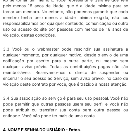
pelo menos 18 anos de idade, que é a idade mínima para se
tornar um membro. No entanto, não podemos garantir que cada
membro tenha pelo menos a idade mínima exigida, não nos
responsabilizamos por qualquer conteúdo, comunicação ou outro
uso ou acesso do site por pessoas com menos de 18 anos de
violação. destas condições.
3.3 Você ou o webmaster pode rescindir sua assinatura a
qualquer momento, por qualquer motivo, desde o envio de uma
notificação por escrito para a outra parte, ou mesmo sem
qualquer aviso prévio. Todas as contribuições pagas não são
reembolsáveis. Reservamo-nos o direito de suspender ou
encerrar o seu acesso ao Serviço, sem aviso prévio, no caso de
violação deste contrato por você, que é trazido à nossa atenção.
3.4 Sua associação ao serviço é para seu uso pessoal. Você não
pode permitir que outras pessoas usem seu perfil e você não
pode atribuir ou transferir sua conta para outra pessoa ou
entidade. Você não pode ter mais de uma conta.
4. NOME E SENHA DO USUÁRIO - Fotos.