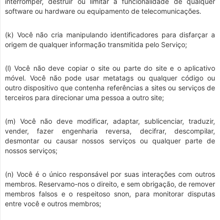
interromper, destruir ou limitar a funcionalidade de qualquer
software ou hardware ou equipamento de telecomunicações.
(k) Você não cria manipulando identificadores para disfarçar a
origem de qualquer informação transmitida pelo Serviço;
(l) Você não deve copiar o site ou parte do site e o aplicativo
móvel. Você não pode usar metatags ou qualquer código ou
outro dispositivo que contenha referências a sites ou serviços de
terceiros para direcionar uma pessoa a outro site;
(m) Você não deve modificar, adaptar, sublicenciar, traduzir,
vender, fazer engenharia reversa, decifrar, descompilar,
desmontar ou causar nossos serviços ou qualquer parte de
nossos serviços;
(n) Você é o único responsável por suas interações com outros
membros. Reservamo-nos o direito, e sem obrigação, de remover
membros falsos e o respeitoso snon, para monitorar disputas
entre você e outros membros;