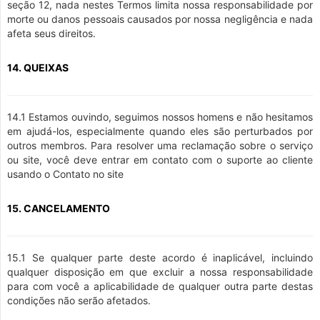
seção 12, nada nestes Termos limita nossa responsabilidade por
morte ou danos pessoais causados por nossa negligência e nada
afeta seus direitos.
14. QUEIXAS
14.1 Estamos ouvindo, seguimos nossos homens e não hesitamos
em ajudá-los, especialmente quando eles são perturbados por
outros membros. Para resolver uma reclamação sobre o serviço
ou site, você deve entrar em contato com o suporte ao cliente
usando o Contato no site
15. CANCELAMENTO
15.1 Se qualquer parte deste acordo é inaplicável, incluindo
qualquer disposição em que excluir a nossa responsabilidade
para com você a aplicabilidade de qualquer outra parte destas
condições não serão afetados.