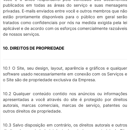
publicados em todas as áreas do serviço e suas mensagens
privadas. E-mails enviados entre você e outros membros que não
estão prontamente disponíveis para o público em geral serão
tratados como confidenciais por nós na medida exigida pela lei
aplicável e de acordo com os esforços comercialmente razoáveis
de nossos serviços.
10. DIREITOS DE PROPRIEDADE
10.1 O Site, seu design, layout, aparência e gráficos e qualquer
software usado necessariamente em conexão com os Serviços e
o Site são de propriedade exclusiva da Empresa.
10.2 Qualquer conteúdo contido nos anúncios ou informações
apresentadas a você através do site é protegido por direitos
autorais, marcas comerciais, marcas de serviço, patentes ou
outros direitos de propriedade.
10.3 Salvo disposição em contrário, os direitos autorais e outros