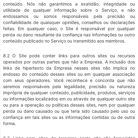
conteúdo. Nós não garantimos a exatidão, integridade ou
utilidade de qualquer informação sobre o Serviço, e não
endossamos ou somos responsáveis pela precisão ou
confiabilidade de quaisquer opiniões, conselhos ou declarações
feitas. Em qualquer caso, o Site é responsável por qualquer
perda ou dano resultante da confiança nas informações ou outro
conteúdo publicado no Serviço ou transmitido aos membros.
8.2 O Site pode conter links para outros sites ou recursos
operados por outras partes que não a Empresa. A inclusão dos
links de hipertexto da Empresa nesses sites não implica no
endosso do conteúdo desses sites ou em qualquer associação
com seus operadores. Você reconhece e concorda que não
seremos responsáveis pela legalidade, precisão ou natureza
imprópria de qualquer conteúdo, publicidade, produtos, serviços
ou informações localizados em ou através de qualquer outro site
ou para a operação ou políticas desses sites, nem por qualquer
perda ou dano causado ou que teria sido causado pelo uso ou
confiança em tais sites ou as informações contidas ou de outra
forma.