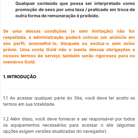
Qualquer conteúdo que possa ser interpretado como
promoção de sexo por uma taxa / praticado em troca de
outra forma de remuneração é proibido.
Se uma dessas condições (e sem limitação) não for
respeitada, a administração poderá colocar um anúncio em
seu perfil, aconselhá-lo, bloqueie ou exclua-o sem aviso
prévio. Uma conta Gold não o isenta dessas obrigações e
nossos termos de serviço também serão rigorosos para os
membros Gold.
1. INTRODUÇÃO
1.1 Ao acessar qualquer parte do Site, você deve ter aceito os
termos em sua totalidade.
1.2 Além disso, você deve fornecer e ser responsável por todos
os equipamentos necessários para acessar o site (algumas
opções exigem versões atualizadas do navegador).