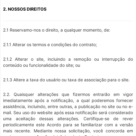
2. NOSSOS DIREITOS
2.1 Reservamo-nos o direito, a qualquer momento, de:
2.1.1 Alterar os termos e condições do contrato;
2.1.2 Alterar o site, incluindo a remoção ou interrupção do
conteúdo ou funcionalidade do site; ou
2.1.3 Altere a taxa do usuário ou taxa de associação para o site.
2.2. Quaisquer alterações que fizermos entrarão em vigor
imediatamente após a notificação, a qual poderemos fornecer
assistência, incluindo, entre outras, a publicação no site ou no e-
mail. Seu uso do website após essa notificação será considerado
uma aceitação dessas alterações. Certifique-se de rever
periodicamente este Acordo para se familiarizar com a versão
mais recente. Mediante nossa solicitação, você concorda em