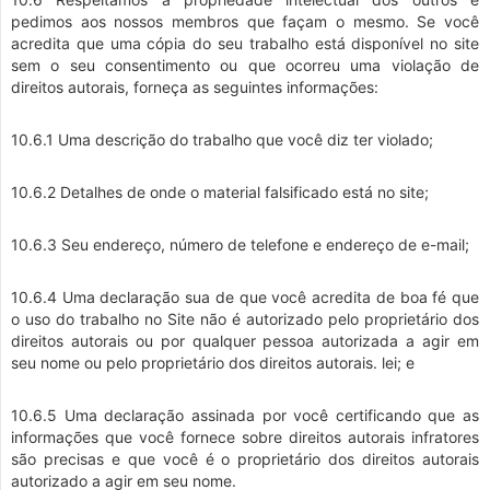
pedimos aos nossos membros que façam o mesmo. Se você
acredita que uma cópia do seu trabalho está disponível no site
sem o seu consentimento ou que ocorreu uma violação de
direitos autorais, forneça as seguintes informações:
10.6.1 Uma descrição do trabalho que você diz ter violado;
10.6.2 Detalhes de onde o material falsificado está no site;
10.6.3 Seu endereço, número de telefone e endereço de e-mail;
10.6.4 Uma declaração sua de que você acredita de boa fé que
o uso do trabalho no Site não é autorizado pelo proprietário dos
direitos autorais ou por qualquer pessoa autorizada a agir em
seu nome ou pelo proprietário dos direitos autorais. lei; e
10.6.5 Uma declaração assinada por você certificando que as
informações que você fornece sobre direitos autorais infratores
são precisas e que você é o proprietário dos direitos autorais
autorizado a agir em seu nome.