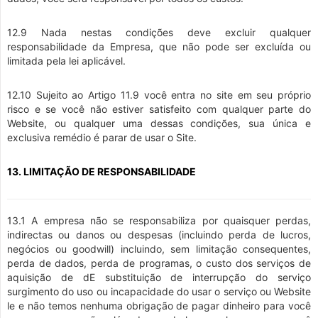
12.9 Nada nestas condições deve excluir qualquer
responsabilidade da Empresa, que não pode ser excluída ou
limitada pela lei aplicável.
12.10 Sujeito ao Artigo 11.9 você entra no site em seu próprio
risco e se você não estiver satisfeito com qualquer parte do
Website, ou qualquer uma dessas condições, sua única e
exclusiva remédio é parar de usar o Site.
13. LIMITAÇÃO DE RESPONSABILIDADE
13.1 A empresa não se responsabiliza por quaisquer perdas,
indirectas ou danos ou despesas (incluindo perda de lucros,
negócios ou goodwill) incluindo, sem limitação consequentes,
perda de dados, perda de programas, o custo dos serviços de
aquisição de dE substituição de interrupção do serviço
surgimento do uso ou incapacidade do usar o serviço ou Website
le e não temos nenhuma obrigação de pagar dinheiro para você