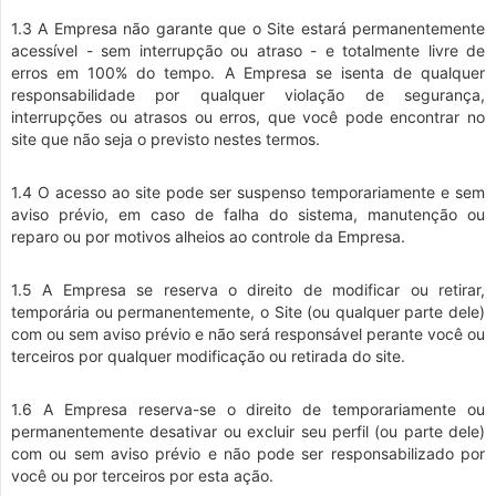
1.3 A Empresa não garante que o Site estará permanentemente
acessível - sem interrupção ou atraso - e totalmente livre de
erros em 100% do tempo. A Empresa se isenta de qualquer
responsabilidade por qualquer violação de segurança,
interrupções ou atrasos ou erros, que você pode encontrar no
site que não seja o previsto nestes termos.
1.4 O acesso ao site pode ser suspenso temporariamente e sem
aviso prévio, em caso de falha do sistema, manutenção ou
reparo ou por motivos alheios ao controle da Empresa.
1.5 A Empresa se reserva o direito de modificar ou retirar,
temporária ou permanentemente, o Site (ou qualquer parte dele)
com ou sem aviso prévio e não será responsável perante você ou
terceiros por qualquer modificação ou retirada do site.
1.6 A Empresa reserva-se o direito de temporariamente ou
permanentemente desativar ou excluir seu perfil (ou parte dele)
com ou sem aviso prévio e não pode ser responsabilizado por
você ou por terceiros por esta ação.