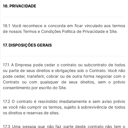
16. PRIVACIDADE
16.1 Você reconhece e concorda em ficar vinculado aos termos
de nossos Termos e Condições Política de Privacidade e Site.
17. DISPOSIÇÕES GERAIS
17.1 A Empresa pode ceder o contrato ou subcontrato de todos
ou parte de seus direitos e obrigações sob o Contrato. Você não
pode ceder, transferir, cobrar ou de outra forma negociar com o
Contrato ou com quaisquer de seus direitos, sem o prévio
consentimento por escrito do Site.
17.2 O contrato é rescindido imediatamente e sem aviso prévio
se você não cumprir os termos, sujeito à sobrevivência de todos
os direitos e reservas de sites.
17.3 Uma pessoa que não faz parte deste contrato não tem o