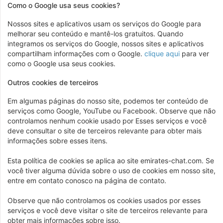
Como o Google usa seus cookies?
Nossos sites e aplicativos usam os serviços do Google para
melhorar seu conteúdo e mantê-los gratuitos. Quando
integramos os serviços do Google, nossos sites e aplicativos
compartilham informações com o Google.
clique aqui
para ver
como o Google usa seus cookies.
Outros cookies de terceiros
Em algumas páginas do nosso site, podemos ter conteúdo de
serviços como Google, YouTube ou Facebook. Observe que não
controlamos nenhum cookie usado por Esses serviços e você
deve consultar o site de terceiros relevante para obter mais
informações sobre esses itens.
Esta política de cookies se aplica ao site emirates-chat.com. Se
você tiver alguma dúvida sobre o uso de cookies em nosso site,
entre em contato conosco na página de contato.
Observe que não controlamos os cookies usados ​​por esses
serviços e você deve visitar o site de terceiros relevante para
obter mais informações sobre isso.