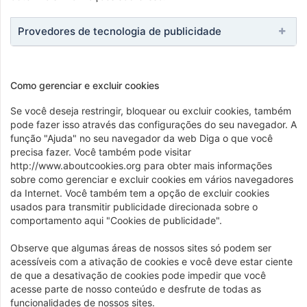
Provedores de tecnologia de publicidade
Como gerenciar e excluir cookies
Se você deseja restringir, bloquear ou excluir cookies, também
pode fazer isso através das configurações do seu navegador. A
função "Ajuda" no seu navegador da web Diga o que você
precisa fazer. Você também pode visitar
http://www.aboutcookies.org para obter mais informações
sobre como gerenciar e excluir cookies em vários navegadores
da Internet. Você também tem a opção de excluir cookies
usados ​​para transmitir publicidade direcionada sobre o
comportamento aqui "Cookies de publicidade".
Observe que algumas áreas de nossos sites só podem ser
acessíveis com a ativação de cookies e você deve estar ciente
de que a desativação de cookies pode impedir que você
acesse parte de nosso conteúdo e desfrute de todas as
funcionalidades de nossos sites.