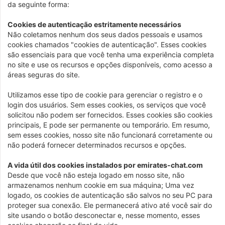
da seguinte forma:
Cookies de autenticação estritamente necessários
Não coletamos nenhum dos seus dados pessoais e usamos
cookies chamados "cookies de autenticação". Esses cookies
são essenciais para que você tenha uma experiência completa
no site e use os recursos e opções disponíveis, como acesso a
áreas seguras do site.
Utilizamos esse tipo de cookie para gerenciar o registro e o
login dos usuários. Sem esses cookies, os serviços que você
solicitou não podem ser fornecidos. Esses cookies são cookies
principais, E pode ser permanente ou temporário. Em resumo,
sem esses cookies, nosso site não funcionará corretamente ou
não poderá fornecer determinados recursos e opções.
A vida útil dos cookies instalados por emirates-chat.com
Desde que você não esteja logado em nosso site, não
armazenamos nenhum cookie em sua máquina; Uma vez
logado, os cookies de autenticação são salvos no seu PC para
proteger sua conexão. Ele permanecerá ativo até você sair do
site usando o botão desconectar e, nesse momento, esses