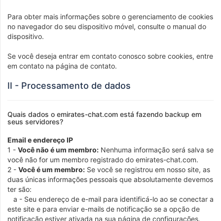
Para obter mais informações sobre o gerenciamento de cookies
no navegador do seu dispositivo móvel, consulte o manual do
dispositivo.
Se você deseja entrar em contato conosco sobre cookies, entre
em contato na página de contato.
II - Processamento de dados
Quais dados o emirates-chat.com está fazendo backup em
seus servidores?
Email e endereço IP
1 -
Você não é um membro:
Nenhuma informação será salva se
você não for um membro registrado do emirates-chat.com.
2 -
Você é um membro:
Se você se registrou em nosso site, as
duas únicas informações pessoais que absolutamente devemos
ter são:
a - Seu endereço de e-mail para identificá-lo ao se conectar a
este site e para enviar e-mails de notificação se a opção de
notificação estiver ativada na sua página de configurações.