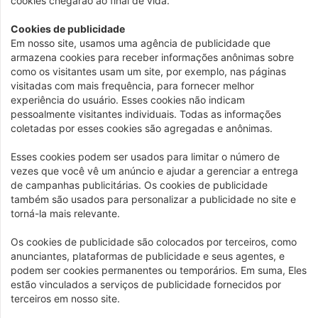
cookies chegarão ao final de vida.
Cookies de publicidade
Em nosso site, usamos uma agência de publicidade que
armazena cookies para receber informações anônimas sobre
como os visitantes usam um site, por exemplo, nas páginas
visitadas com mais frequência, para fornecer melhor
experiência do usuário. Esses cookies não indicam
pessoalmente visitantes individuais. Todas as informações
coletadas por esses cookies são agregadas e anônimas.
Esses cookies podem ser usados ​​para limitar o número de
vezes que você vê um anúncio e ajudar a gerenciar a entrega
de campanhas publicitárias. Os cookies de publicidade
também são usados ​​para personalizar a publicidade no site e
torná-la mais relevante.
Os cookies de publicidade são colocados por terceiros, como
anunciantes, plataformas de publicidade e seus agentes, e
podem ser cookies permanentes ou temporários. Em suma, Eles
estão vinculados a serviços de publicidade fornecidos por
terceiros em nosso site.