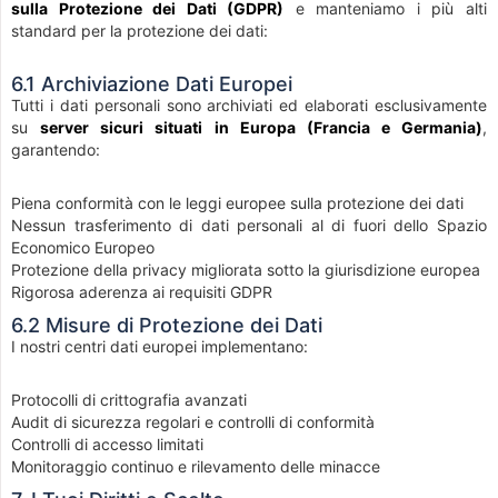
sulla Protezione dei Dati (GDPR)
e manteniamo i più alti
standard per la protezione dei dati:
6.1 Archiviazione Dati Europei
Tutti i dati personali sono archiviati ed elaborati esclusivamente
su
server sicuri situati in Europa (Francia e Germania)
,
garantendo:
Piena conformità con le leggi europee sulla protezione dei dati
Nessun trasferimento di dati personali al di fuori dello Spazio
Economico Europeo
Protezione della privacy migliorata sotto la giurisdizione europea
Rigorosa aderenza ai requisiti GDPR
6.2 Misure di Protezione dei Dati
I nostri centri dati europei implementano:
Protocolli di crittografia avanzati
Audit di sicurezza regolari e controlli di conformità
Controlli di accesso limitati
Monitoraggio continuo e rilevamento delle minacce