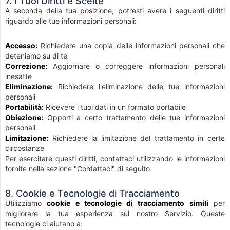
7. I Tuoi Diritti e Scelte
A seconda della tua posizione, potresti avere i seguenti diritti
riguardo alle tue informazioni personali:
Accesso:
Richiedere una copia delle informazioni personali che
deteniamo su di te
Correzione:
Aggiornare o correggere informazioni personali
inesatte
Eliminazione:
Richiedere l'eliminazione delle tue informazioni
personali
Portabilità:
Ricevere i tuoi dati in un formato portabile
Obiezione:
Opporti a certo trattamento delle tue informazioni
personali
Limitazione:
Richiedere la limitazione del trattamento in certe
circostanze
Per esercitare questi diritti, contattaci utilizzando le informazioni
fornite nella sezione "Contattaci" di seguito.
8. Cookie e Tecnologie di Tracciamento
Utilizziamo
cookie e tecnologie di tracciamento simili
per
migliorare la tua esperienza sul nostro Servizio. Queste
tecnologie ci aiutano a: