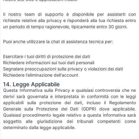
Il nostro team di supporto è disponibile per assisterti con
richieste relative alla privacy e risponderà alla tua richiesta entro
un periodo di tempo ragionevole, tipicamente entro 30 giorni.
Puoi anche utilizzare la chat di assistenza tecnica per:
Esercitare i tuoi diritti di protezione dei dati
Richiedere informazioni sui tuoi dati personali
Segnalare preoccupazioni sulla privacy o violazioni dei dati
Richiedere l'eliminazione dell'account
14. Legge Applicabile
Questa Informativa sulla Privacy e qualsiasi controversia che ne
derivi sarà governata e interpretata in conformità con le leggi
applicabili sulla protezione dei dati, incluso il Regolamento
Generale sulla Protezione dei Dati (GDPR) dove applicabile.
Qualsiasi procedimento legale relativo a questa informativa sarà
soggetto alla giurisdizione dei tribunali competenti come
determinato dalla legge applicabile.