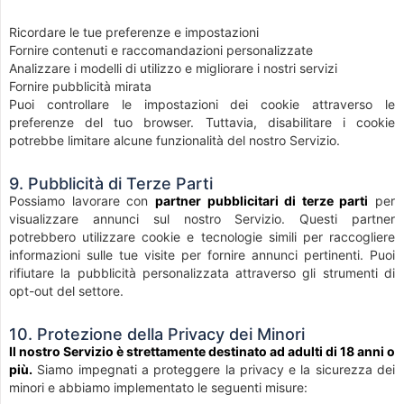
Ricordare le tue preferenze e impostazioni
Fornire contenuti e raccomandazioni personalizzate
Analizzare i modelli di utilizzo e migliorare i nostri servizi
Fornire pubblicità mirata
Puoi controllare le impostazioni dei cookie attraverso le
preferenze del tuo browser. Tuttavia, disabilitare i cookie
potrebbe limitare alcune funzionalità del nostro Servizio.
9. Pubblicità di Terze Parti
Possiamo lavorare con
partner pubblicitari di terze parti
per
visualizzare annunci sul nostro Servizio. Questi partner
potrebbero utilizzare cookie e tecnologie simili per raccogliere
informazioni sulle tue visite per fornire annunci pertinenti. Puoi
rifiutare la pubblicità personalizzata attraverso gli strumenti di
opt-out del settore.
10. Protezione della Privacy dei Minori
Il nostro Servizio è strettamente destinato ad adulti di 18 anni o
più.
Siamo impegnati a proteggere la privacy e la sicurezza dei
minori e abbiamo implementato le seguenti misure: