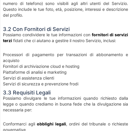
numero di telefono) sono visibili agli altri utenti del Servizio.
Questo include le tue foto, età, posizione, interessi e descrizione
del profilo.
3.2 Con Fornitori di Servizi
Possiamo condividere le tue informazioni con
fornitori di servizi
terzi
fidati che ci aiutano a gestire il nostro Servizio, inclusi:
Processori di pagamento per transazioni di abbonamento e
acquisto
Fornitori di archiviazione cloud e hosting
Piattaforme di analisi e marketing
Servizi di assistenza clienti
Servizi di sicurezza e prevenzione frodi
3.3 Requisiti Legali
Possiamo divulgare le tue informazioni quando richiesto dalla
legge o quando crediamo in buona fede che la divulgazione sia
necessaria per:
Conformarci agli
obblighi legali
, ordini del tribunale o richieste
governative