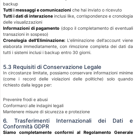
backup
Tutti i messaggi e comunicazioni
che hai inviato o ricevuto
Tutti i dati di interazione
inclusi like, corrispondenze e cronologia
delle visualizzazioni
Informazioni di pagamento
(dopo il completamento di eventuali
transazioni in sospeso)
Cronologia dell'Eliminazione:
L'eliminazione dell'account viene
elaborata immediatamente, con rimozione completa dei dati da
tutti i sistemi inclusi i backup entro 30 giorni.
5.3 Requisiti di Conservazione Legale
In circostanze limitate, possiamo conservare informazioni minime
(come i record delle violazioni delle politiche) solo quando
richiesto dalla legge per:
Prevenire frodi e abusi
Conformarci alle indagini legali
Mantenere misure di sicurezza e protezione
6. Trasferimenti Internazionali dei Dati e
Conformità GDPR
Siamo completamente conformi al Regolamento Generale