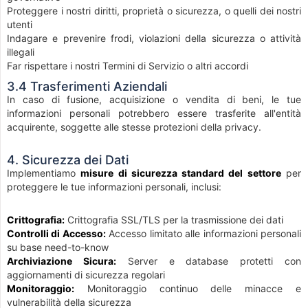
Proteggere i nostri diritti, proprietà o sicurezza, o quelli dei nostri
utenti
Indagare e prevenire frodi, violazioni della sicurezza o attività
illegali
Far rispettare i nostri Termini di Servizio o altri accordi
3.4 Trasferimenti Aziendali
In caso di fusione, acquisizione o vendita di beni, le tue
informazioni personali potrebbero essere trasferite all'entità
acquirente, soggette alle stesse protezioni della privacy.
4. Sicurezza dei Dati
Implementiamo
misure di sicurezza standard del settore
per
proteggere le tue informazioni personali, inclusi:
Crittografia:
Crittografia SSL/TLS per la trasmissione dei dati
Controlli di Accesso:
Accesso limitato alle informazioni personali
su base need-to-know
Archiviazione Sicura:
Server e database protetti con
aggiornamenti di sicurezza regolari
Monitoraggio:
Monitoraggio continuo delle minacce e
vulnerabilità della sicurezza