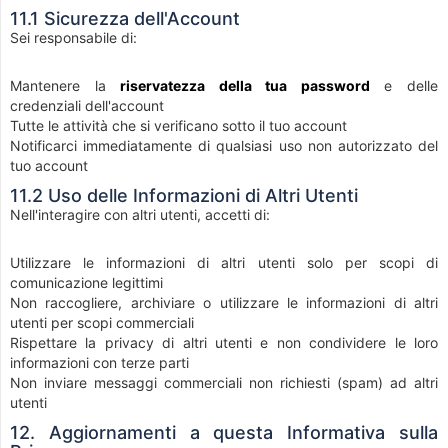
11.1 Sicurezza dell'Account
Sei responsabile di:
Mantenere la
riservatezza della tua password
e delle
credenziali dell'account
Tutte le attività che si verificano sotto il tuo account
Notificarci immediatamente di qualsiasi uso non autorizzato del
tuo account
11.2 Uso delle Informazioni di Altri Utenti
Nell'interagire con altri utenti, accetti di:
Utilizzare le informazioni di altri utenti solo per scopi di
comunicazione legittimi
Non raccogliere, archiviare o utilizzare le informazioni di altri
utenti per scopi commerciali
Rispettare la privacy di altri utenti e non condividere le loro
informazioni con terze parti
Non inviare messaggi commerciali non richiesti (spam) ad altri
utenti
12. Aggiornamenti a questa Informativa sulla