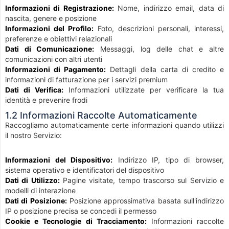
Informazioni di Registrazione:
Nome, indirizzo email, data di
nascita, genere e posizione
Informazioni del Profilo:
Foto, descrizioni personali, interessi,
preferenze e obiettivi relazionali
Dati di Comunicazione:
Messaggi, log delle chat e altre
comunicazioni con altri utenti
Informazioni di Pagamento:
Dettagli della carta di credito e
informazioni di fatturazione per i servizi premium
Dati di Verifica:
Informazioni utilizzate per verificare la tua
identità e prevenire frodi
1.2 Informazioni Raccolte Automaticamente
Raccogliamo automaticamente certe informazioni quando utilizzi
il nostro Servizio:
Informazioni del Dispositivo:
Indirizzo IP, tipo di browser,
sistema operativo e identificatori del dispositivo
Dati di Utilizzo:
Pagine visitate, tempo trascorso sul Servizio e
modelli di interazione
Dati di Posizione:
Posizione approssimativa basata sull'indirizzo
IP o posizione precisa se concedi il permesso
Cookie e Tecnologie di Tracciamento:
Informazioni raccolte