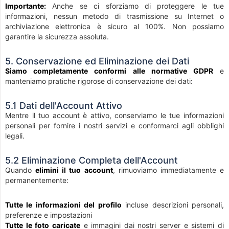
Importante:
Anche se ci sforziamo di proteggere le tue
informazioni, nessun metodo di trasmissione su Internet o
archiviazione elettronica è sicuro al 100%. Non possiamo
garantire la sicurezza assoluta.
5. Conservazione ed Eliminazione dei Dati
Siamo completamente conformi alle normative GDPR
e
manteniamo pratiche rigorose di conservazione dei dati:
5.1 Dati dell'Account Attivo
Mentre il tuo account è attivo, conserviamo le tue informazioni
personali per fornire i nostri servizi e conformarci agli obblighi
legali.
5.2 Eliminazione Completa dell'Account
Quando
elimini il tuo account
, rimuoviamo immediatamente e
permanentemente:
Tutte le informazioni del profilo
incluse descrizioni personali,
preferenze e impostazioni
Tutte le foto caricate
e immagini dai nostri server e sistemi di