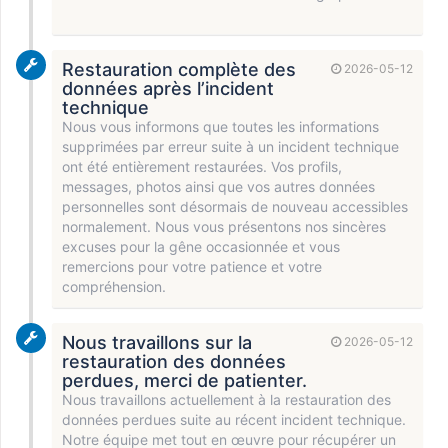
Restauration complète des
2026-05-12
données après l’incident
technique
Nous vous informons que toutes les informations
supprimées par erreur suite à un incident technique
ont été entièrement restaurées. Vos profils,
messages, photos ainsi que vos autres données
personnelles sont désormais de nouveau accessibles
normalement. Nous vous présentons nos sincères
excuses pour la gêne occasionnée et vous
remercions pour votre patience et votre
compréhension.
Nous travaillons sur la
2026-05-12
restauration des données
perdues, merci de patienter.
Nous travaillons actuellement à la restauration des
données perdues suite au récent incident technique.
Notre équipe met tout en œuvre pour récupérer un