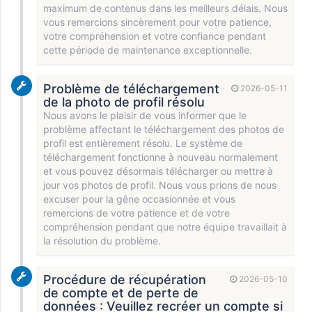
maximum de contenus dans les meilleurs délais. Nous
vous remercions sincèrement pour votre patience,
votre compréhension et votre confiance pendant
cette période de maintenance exceptionnelle.
Problème de téléchargement
2026-05-11
de la photo de profil résolu
Nous avons le plaisir de vous informer que le
problème affectant le téléchargement des photos de
profil est entièrement résolu. Le système de
téléchargement fonctionne à nouveau normalement
et vous pouvez désormais télécharger ou mettre à
jour vos photos de profil. Nous vous prions de nous
excuser pour la gêne occasionnée et vous
remercions de votre patience et de votre
compréhension pendant que notre équipe travaillait à
la résolution du problème.
Procédure de récupération
2026-05-10
de compte et de perte de
données : Veuillez recréer un compte si