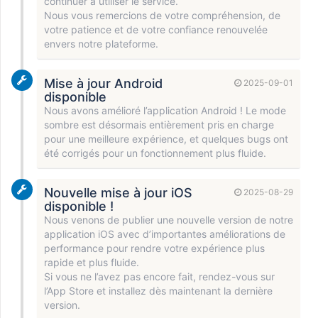
continuer à utiliser le service.
Nous vous remercions de votre compréhension, de
votre patience et de votre confiance renouvelée
envers notre plateforme.
Mise à jour Android
2025-09-01
disponible
Nous avons amélioré l’application Android ! Le mode
sombre est désormais entièrement pris en charge
pour une meilleure expérience, et quelques bugs ont
été corrigés pour un fonctionnement plus fluide.
Nouvelle mise à jour iOS
2025-08-29
disponible !
Nous venons de publier une nouvelle version de notre
application iOS avec d’importantes améliorations de
performance pour rendre votre expérience plus
rapide et plus fluide.
Si vous ne l’avez pas encore fait, rendez-vous sur
l’App Store et installez dès maintenant la dernière
version.