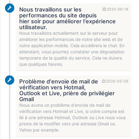
Nous travaillons sur les
2025-06-18
performances du site depuis
hier soir pour améliorer l'expérience
utilisateur.
Nous travaillons actuellement sur le serveur pour
améliorer les performances de notre site web et de
notre application mobile. Cela accélérera le chat. En
attendant, vous pourriez constater une dégradation
temporaire de la qualité du service. Cela ne durera
que quelques heures.
Problème d'envoie de mail de
2025-05-09
vérification vers Hotmail,
Outlook et Live, prière de privilégier
Gmail
Nous avons un problème d'envoie de mail de
vérification vers Hotmail et Live, si votre compte est
lié à une adresse Hotmail, Outlook ou Live nous vous
prions de la modifier vers une adresse Gmail ou
Yahoo par example.