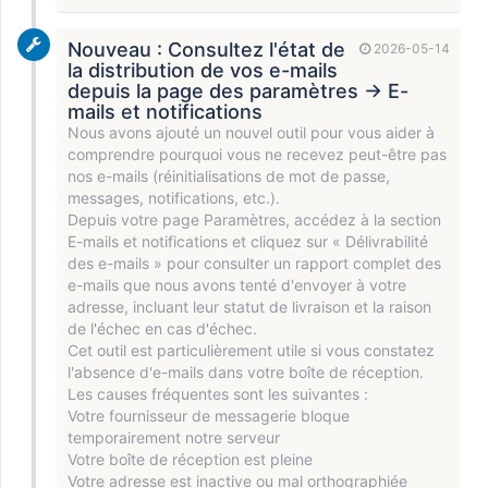
Nouveau : Consultez l'état de
2026-05-14
la distribution de vos e-mails
depuis la page des paramètres → E-
mails et notifications
Nous avons ajouté un nouvel outil pour vous aider à
comprendre pourquoi vous ne recevez peut-être pas
nos e-mails (réinitialisations de mot de passe,
messages, notifications, etc.).
Depuis votre page Paramètres, accédez à la section
E-mails et notifications et cliquez sur « Délivrabilité
des e-mails » pour consulter un rapport complet des
e-mails que nous avons tenté d'envoyer à votre
adresse, incluant leur statut de livraison et la raison
de l'échec en cas d'échec.
Cet outil est particulièrement utile si vous constatez
l'absence d'e-mails dans votre boîte de réception.
Les causes fréquentes sont les suivantes :
Votre fournisseur de messagerie bloque
temporairement notre serveur
Votre boîte de réception est pleine
Votre adresse est inactive ou mal orthographiée