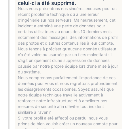
celui-ci a été supprimé.
Nous vous présentons nos sincères excuses pour un
récent problème technique dû à une erreur
d’ingénierie sur nos serveurs. Malheureusement, cet
incident a entraîné une perte de données pour
certains utilisateurs au cours des 10 derniers mois,
notamment des messages, des informations de profil,
des photos et d'autres contenus liés à leur compte.
Nous tenons à préciser qu’aucune donnée utilisateur
n’a été volée ou usurpée par un tiers malveillant : il
s’agit uniquement d’une suppression de données
causée par notre propre équipe lors d’une mise à jour
du système.
Nous comprenons parfaitement l'importance de ces
données pour vous et nous regrettons profondément
les désagréments occasionnés. Soyez assurés que
notre équipe technique travaille activement à
renforcer notre infrastructure et à améliorer nos
mesures de sécurité afin d'éviter tout incident
similaire à l'avenir.
Si votre profil a été affecté ou perdu, nous vous
prions de bien vouloir créer un nouveau compte pour