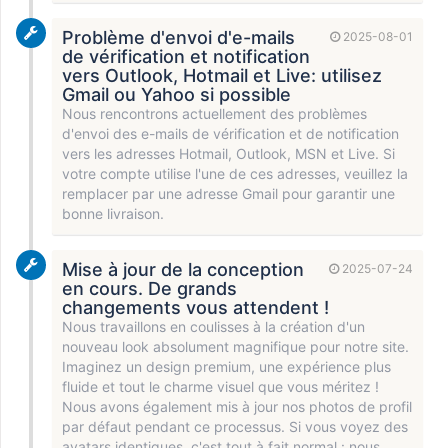
Problème d'envoi d'e-mails
2025-08-01
de vérification et notification
vers Outlook, Hotmail et Live: utilisez
Gmail ou Yahoo si possible
Nous rencontrons actuellement des problèmes
d'envoi des e-mails de vérification et de notification
vers les adresses Hotmail, Outlook, MSN et Live. Si
votre compte utilise l'une de ces adresses, veuillez la
remplacer par une adresse Gmail pour garantir une
bonne livraison.
Mise à jour de la conception
2025-07-24
en cours. De grands
changements vous attendent !
Nous travaillons en coulisses à la création d'un
nouveau look absolument magnifique pour notre site.
Imaginez un design premium, une expérience plus
fluide et tout le charme visuel que vous méritez !
Nous avons également mis à jour nos photos de profil
par défaut pendant ce processus. Si vous voyez des
avatars identiques, c'est tout à fait normal : nous