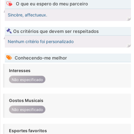
O que eu espero do meu parceiro
Sincère, affectueux.
Os critérios que devem ser respeitados
Nenhum critério foi personalizado
Conhecendo-me melhor
Interesses
Não especificado
Gostos Musicais
Não especificado
Esportes favoritos