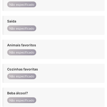
Não especificado
Saída
Não especificado
Animais favoritos
Não especificado
Cozinhas favoritas
Não especificado
Beba álcool?
Não especificado