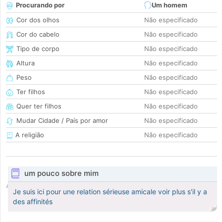
Procurando por
Um homem
Cor dos olhos
Não especificado
Cor do cabelo
Não especificado
Tipo de corpo
Não especificado
Altura
Não especificado
Peso
Não especificado
Ter filhos
Não especificado
Quer ter filhos
Não especificado
Mudar Cidade / País por amor
Não especificado
A religião
Não especificado
um pouco sobre mim
Je suis ici pour une relation sérieuse amicale voir plus s'il y a
des affinités