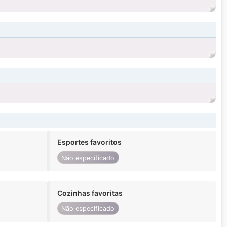
Esportes favoritos
Não especificado
Cozinhas favoritas
Não especificado