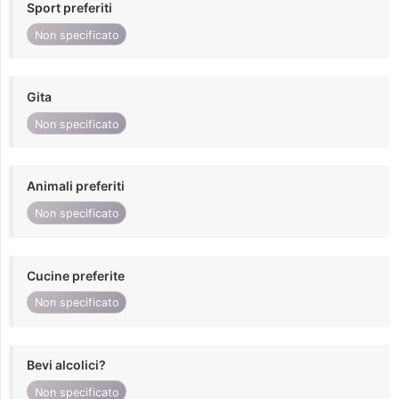
Sport preferiti
Non specificato
Gita
Non specificato
Animali preferiti
Non specificato
Cucine preferite
Non specificato
Bevi alcolici?
Non specificato