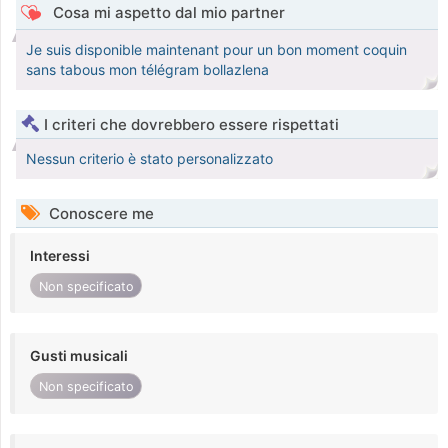
Cosa mi aspetto dal mio partner
Je suis disponible maintenant pour un bon moment coquin
sans tabous mon télégram bollazlena
I criteri che dovrebbero essere rispettati
Nessun criterio è stato personalizzato
Conoscere me
Interessi
Non specificato
Gusti musicali
Non specificato