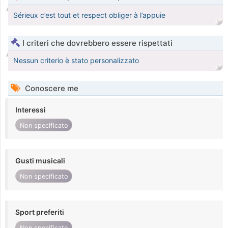
Sérieux c’est tout et respect obliger à l’appuie
I criteri che dovrebbero essere rispettati
Nessun criterio è stato personalizzato
Conoscere me
Interessi
Non specificato
Gusti musicali
Non specificato
Sport preferiti
Non specificato