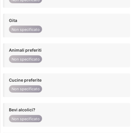
Gita
Non specificato
Animali preferiti
Non specificato
Cucine preferite
Non specificato
Bevi alcolici?
Non specificato