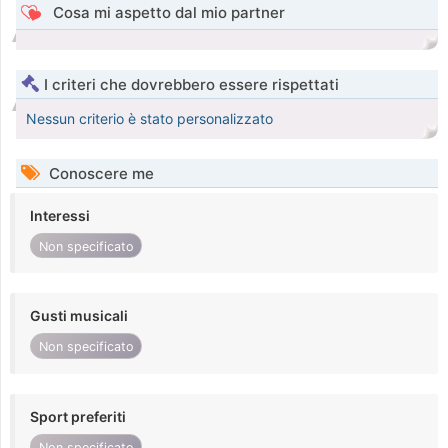
Cosa mi aspetto dal mio partner
I criteri che dovrebbero essere rispettati
Nessun criterio è stato personalizzato
Conoscere me
Interessi
Non specificato
Gusti musicali
Non specificato
Sport preferiti
Non specificato