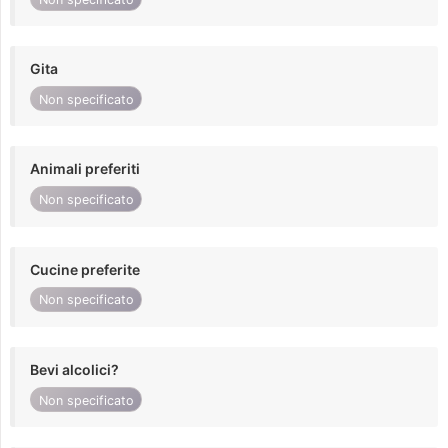
Gita
Non specificato
Animali preferiti
Non specificato
Cucine preferite
Non specificato
Bevi alcolici?
Non specificato