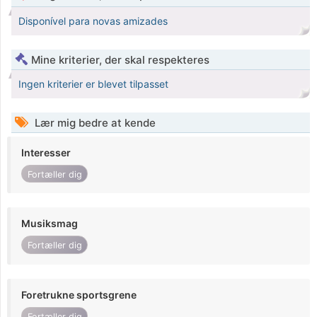
Disponível para novas amizades
Mine kriterier, der skal respekteres
Ingen kriterier er blevet tilpasset
Lær mig bedre at kende
Interesser
Fortæller dig
Musiksmag
Fortæller dig
Foretrukne sportsgrene
Fortæller dig