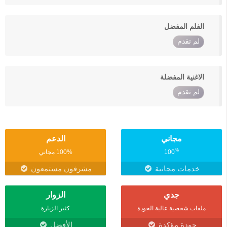
الفلم المفضل
لم تقدم
الاغنية المفضلة
لم تقدم
مجاني
الدعم
%
100
100% مجاني
خدمات مجانية
مشرفون مستمعون
جدي
الزوار
ملفات شخصية عالية الجودة
كثير الزيارة
جودة مؤكدة
الأفضل