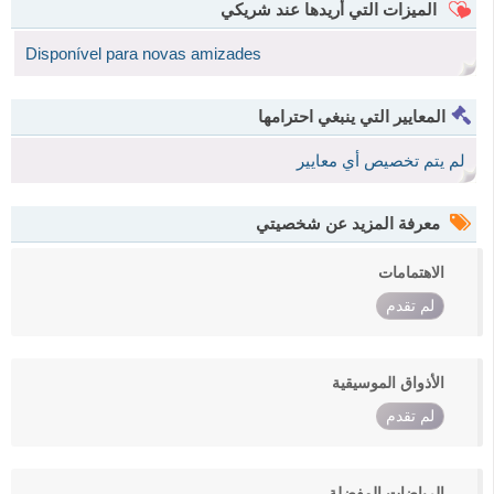
الميزات التي أريدها عند شريكي
Disponível para novas amizades
المعايير التي ينبغي احترامها
لم يتم تخصيص أي معايير
معرفة المزيد عن شخصيتي
الاهتمامات
لم تقدم
الأذواق الموسيقية
لم تقدم
الرياضات المفضلة