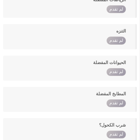
لم تقدم
التنزه
لم تقدم
الحيوانات المفضلة
لم تقدم
المطابخ المفضلة
لم تقدم
شرب الكحول؟
لم تقدم