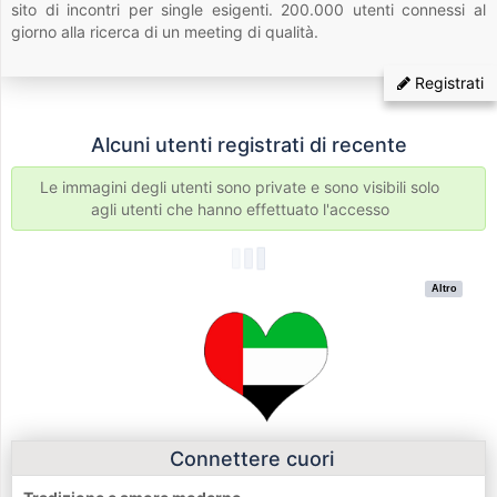
sito di incontri per single esigenti. 200.000 utenti connessi al
giorno alla ricerca di un meeting di qualità.
Registrati
Alcuni utenti registrati di recente
Le immagini degli utenti sono private e sono visibili solo
agli utenti che hanno effettuato l'accesso
Altro
Connettere cuori