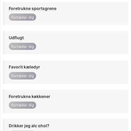
Foretrukne sportsgrene
Fortæller dig
Udflugt
Fortæller dig
Favorit kæledyr
Fortæller dig
Foretrukne køkkener
Fortæller dig
Drikker jeg alc ohol?