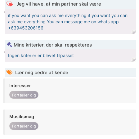
Jeg vil have, at min partner skal være
if you want you can ask me everything if you want you can
ask me everything You can message me on whats app
+639453206156
Mine kriterier, der skal respekteres
Ingen kriterier er blevet tilpasset
Lær mig bedre at kende
Interesser
Fortæller dig
Musiksmag
Fortæller dig