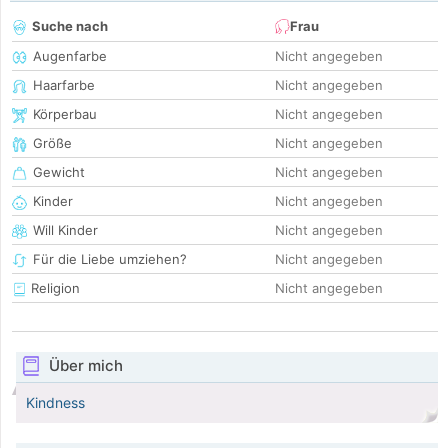
Suche nach
Frau
Augenfarbe
Nicht angegeben
Haarfarbe
Nicht angegeben
Körperbau
Nicht angegeben
Größe
Nicht angegeben
Gewicht
Nicht angegeben
Kinder
Nicht angegeben
Will Kinder
Nicht angegeben
Für die Liebe umziehen?
Nicht angegeben
Religion
Nicht angegeben
Über mich
Kindness