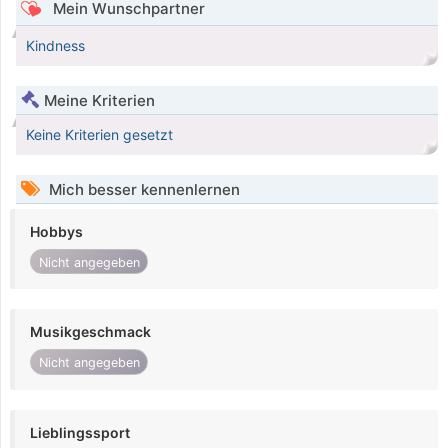
Mein Wunschpartner
Kindness
Meine Kriterien
Keine Kriterien gesetzt
Mich besser kennenlernen
Hobbys
Nicht angegeben
Musikgeschmack
Nicht angegeben
Lieblingssport