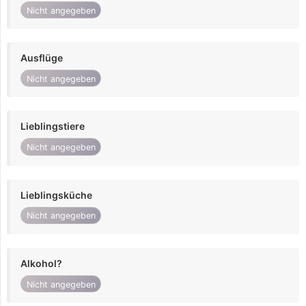
Nicht angegeben
Ausflüge
Nicht angegeben
Lieblingstiere
Nicht angegeben
Lieblingsküche
Nicht angegeben
Alkohol?
Nicht angegeben