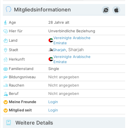
Mitgliedsinformationen
Age
28 Jahre alt
Hier für
Unverbindliche Beziehung
Vereinigte Arabische
Land
Emirate
Sharjah
Stadt
Sharjah
,
Vereinigte Arabische
Herkunft
Emirate
Familienstand
Single
Bildungsniveau
Nicht angegeben
Rauchen
Nicht angegeben
Beruf
Nicht angegeben
Meine Freunde
Login
Mitglied seit
Login
Weitere Details