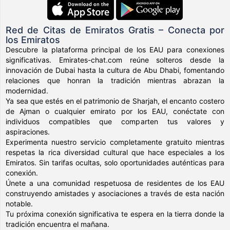
Red de Citas de Emiratos Gratis – Conecta por
los Emiratos
Descubre la plataforma principal de los EAU para conexiones
significativas. Emirates-chat.com reúne solteros desde la
innovación de Dubai hasta la cultura de Abu Dhabi, fomentando
relaciones que honran la tradición mientras abrazan la
modernidad.
Ya sea que estés en el patrimonio de Sharjah, el encanto costero
de Ajman o cualquier emirato por los EAU, conéctate con
individuos compatibles que comparten tus valores y
aspiraciones.
Experimenta nuestro servicio completamente gratuito mientras
respetas la rica diversidad cultural que hace especiales a los
Emiratos. Sin tarifas ocultas, solo oportunidades auténticas para
conexión.
Únete a una comunidad respetuosa de residentes de los EAU
construyendo amistades y asociaciones a través de esta nación
notable.
Tu próxima conexión significativa te espera en la tierra donde la
tradición encuentra el mañana.