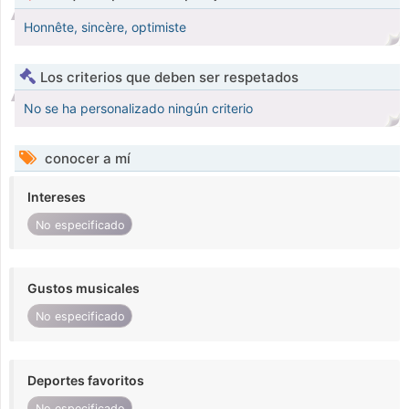
Honnête, sincère, optimiste
Los criterios que deben ser respetados
No se ha personalizado ningún criterio
conocer a mí
Intereses
No especificado
Gustos musicales
No especificado
Deportes favoritos
No especificado