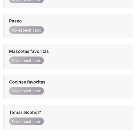
Paseo
No especificado
Mascotas favoritas
No especificado
Cocinas favoritas
No especificado
Tomar alcohol?
No especificado