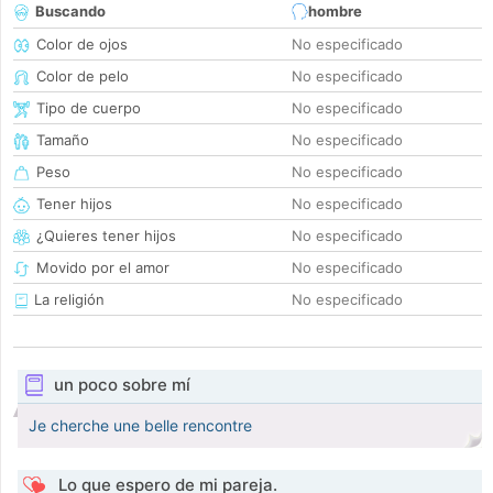
Buscando
hombre
Color de ojos
No especificado
Color de pelo
No especificado
Tipo de cuerpo
No especificado
Tamaño
No especificado
Peso
No especificado
Tener hijos
No especificado
¿Quieres tener hijos
No especificado
Movido por el amor
No especificado
La religión
No especificado
un poco sobre mí
Je cherche une belle rencontre
Lo que espero de mi pareja.